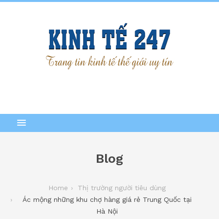
Blog
Home
Thị trường người tiêu dùng
Ác mộng những khu chợ hàng giá rẻ Trung Quốc tại
Hà Nội