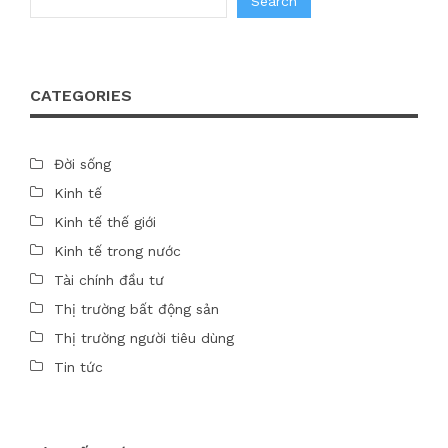
Search
CATEGORIES
Đời sống
Kinh tế
Kinh tế thế giới
Kinh tế trong nước
Tài chính đầu tư
Thị trường bất động sản
Thị trường người tiêu dùng
Tin tức