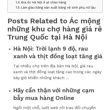
Địa ốc Hà Nội ồ ạt chào hàng
Làm giàu bằng sản xuất băng vệ sinh phụ nữ lậu
Posts Related to Ác mộng
những khu chợ hàng giá rẻ
Trung Quốc tại Hà Nội
Hà Nội: Trời lạnh 9 độ, rau
xanh và thịt đồng loạt tăng giá
Tại nhiều chợ trên địa bàn Hà Nội, giá rau
xanh và thịt đồng loạt tăng cao trong các ngày
bây giờ khiến những khách …
Hãy cẩn thận với những cạm
bẫy mua hàng Online
Ngồi một chỗ, lướt web rồi trao đổi chuyển