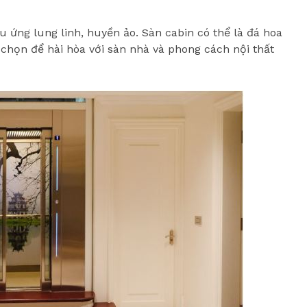
 ứng lung linh, huyền ảo. Sàn cabin có thể là đá hoa
chọn để hài hòa với sàn nhà và phong cách nội thất