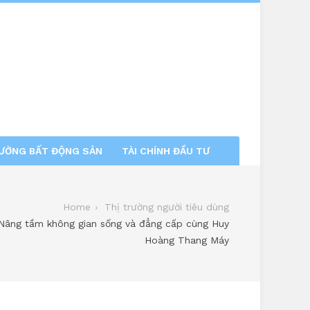
RƯỜNG BẤT ĐỘNG SẢN
TÀI CHÍNH ĐẦU TƯ
Home
Thị trường người tiêu dùng
 Nâng tầm không gian sống và đẳng cấp cùng Huy
Hoàng Thang Máy