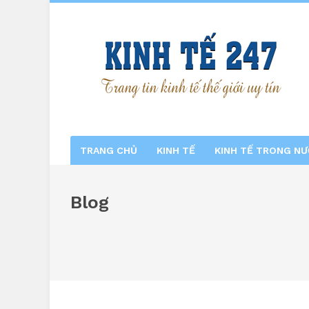
TRANG CHỦ
KINH TẾ
KINH TẾ TRONG N
Blog