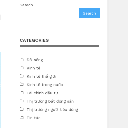
Search
Search
N
CATEGORIES
Đời sống
Kinh tế
Kinh tế thế giới
Kinh tế trong nước
Tài chính đầu tư
Thị trường bất động sản
Thị trường người tiêu dùng
Tin tức