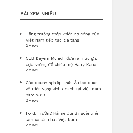
BÀI XEM NHIỀU
Tăng trưởng thấp khiến nợ công của
Việt Nam tiếp tục gia tăng
2 views
CLB Bayern Munich đưa ra mức giá
cực khủng để chiêu mộ Harry Kane
2 views
Các doanh nghiệp châu Âu lạc quan
về triển vọng kinh doanh tại Việt Nam
năm 2013
2 views
Ford, Trường Hải sẽ đứng ngoài triển
lãm xe lớn nhất Việt Nam
2 views