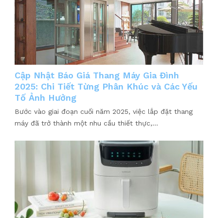
Cập Nhật Báo Giá Thang Máy Gia Đình
2025: Chi Tiết Từng Phân Khúc và Các Yếu
Tố Ảnh Hưởng
Bước vào giai đoạn cuối năm 2025, việc lắp đặt thang
máy đã trở thành một nhu cầu thiết thực,...