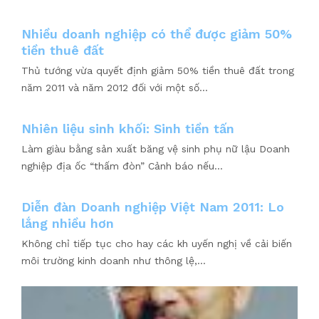
Nhiều doanh nghiệp có thể được giảm 50%
tiền thuê đất
Thủ tướng vừa quyết định giảm 50% tiền thuê đất trong
năm 2011 và năm 2012 đối với một số...
Nhiên liệu sinh khối: Sinh tiền tấn
Làm giàu bằng sản xuất băng vệ sinh phụ nữ lậu Doanh
nghiệp địa ốc “thấm đòn” Cảnh báo nếu...
Diễn đàn Doanh nghiệp Việt Nam 2011: Lo
lắng nhiều hơn
Không chỉ tiếp tục cho hay các kh uyến nghị về cải biến
môi trường kinh doanh như thông lệ,...