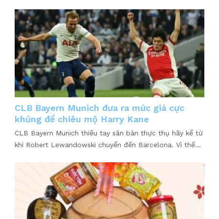
CLB Bayern Munich đưa ra mức giá cực
khủng để chiêu mộ Harry Kane
CLB Bayern Munich thiếu tay săn bàn thực thụ hãy kể từ
khi Robert Lewandowski chuyển đến Barcelona. Vì thế...