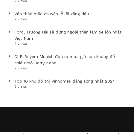
2 views
Vẫn thắc mắc chuyện lỗ lãi xăng dầu
2 views
Ford, Trường Hải sẽ đứng ngoài triển lãm xe lớn nhất
Việt Nam
2 views
CLB Bayern Munich đưa ra mức giá cực khủng để
chiêu mộ Harry Kane
2 views
Top 10 khu đô thị Vinhomes đáng sống nhất 2024
2 views