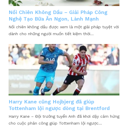
Nồi Chiên Không Dầu – Giải Pháp Công
Nghệ Tạo Bữa Ăn Ngon, Lành Mạnh
Nồi chiên không dầu được xem là một giải pháp tuyệt vời
dành cho những người muốn tiết kiệm thời...
Harry Kane cũng Hojbjerg đã giúp
Tottenham lội ngược dòng tại Brentford
Harry Kane – Đội trưởng tuyển Anh đã khơi dậy cảm hứng
cho cuộc phản công giúp Tottenham lội ngược...