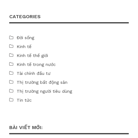
CATEGORIES
Đời sống
Kinh tế
Kinh tế thế giới
Kinh tế trong nước
Tài chính đầu tư
Thị trường bất động sản
Thị trường người tiêu dùng
Tin tức
BÀI VIẾT MỚI: