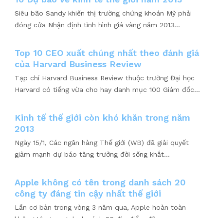
Siêu bão Sandy khiến thị trường chứng khoán Mỹ phải
đóng cửa Nhận định tình hình giá vàng năm 2013...
Top 10 CEO xuất chúng nhất theo đánh giá
của Harvard Business Review
Tạp chí Harvard Business Review thuộc trường Đại học
Harvard có tiếng vừa cho hay danh mục 100 Giám đốc...
Kinh tế thế giới còn khó khăn trong năm
2013
Ngày 15/1, Các ngân hàng Thế giới (WB) đã giải quyết
giảm mạnh dự báo tăng trưởng đời sống khắt...
Apple không có tên trong danh sách 20
công ty đáng tin cậy nhất thế giới
Lần cơ bản trong vòng 3 năm qua, Apple hoàn toàn