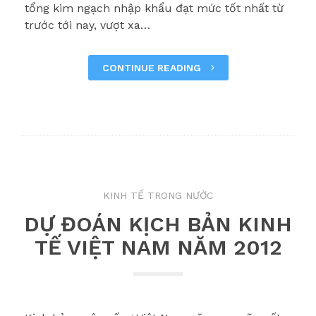
tổng kim ngạch nhập khẩu đạt mức tốt nhất từ
trước tới nay, vượt xa…
CONTINUE READING
KINH TẾ TRONG NƯỚC
DỰ ĐOÁN KỊCH BẢN KINH
TẾ VIỆT NAM NĂM 2012