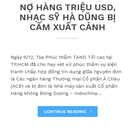
NỢ HÀNG TRIỆU USD,
NHẠC SỸ HÀ DŨNG BỊ
CẤM XUẤT CẢNH
Ngày 9/12, Tòa Phúc thẩm TAND Tối cao tại
TP.HCM đã cho hay xét xử phúc thẩm vụ kiện
tranh chấp hợp đồng tín dụng giữa nguyên đơn
là Các ngân hàng Thương mại Cổ phần Á Châu
(ACB) và bị đơn là Nhà máy sản xuất Cổ phần
Hàng không Đông Dương – Indochina…
CONTINUE READING