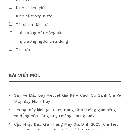
Kinh tế thế giới
Kinh tế trong nước
Tài chính đầu tư
Thị trường bất động sản
Thị trường người tiêu dùng
Tin tức
BÀI VIẾT MỚI:
Săn Vé Máy Bay VietJet Giá Rẻ – Cách So Sánh Giá Vé
Máy Bay Hôm Nay
Thang máy kính gia đình: Nâng tầm không gian sống
và đẳng cấp cùng Huy Hoàng Thang Máy
Cập Nhật Báo Giá Thang Máy Gia Đình 2025: Chi Tiết