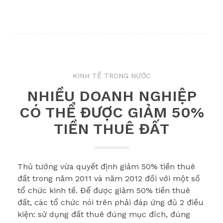
KINH TẾ TRONG NƯỚC
NHIỀU DOANH NGHIỆP
CÓ THỂ ĐƯỢC GIẢM 50%
TIỀN THUÊ ĐẤT
Thủ tướng vừa quyết định giảm 50% tiền thuê
đất trong năm 2011 và năm 2012 đối với một số
tổ chức kinh tế. Để được giảm 50% tiền thuê
đất, các tổ chức nói trên phải đáp ứng đủ 2 điều
kiện: sử dụng đất thuê đúng mục đích, đúng