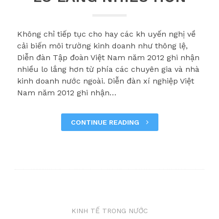
Không chỉ tiếp tục cho hay các kh uyến nghị về
cải biến môi trường kinh doanh như thông lệ,
Diễn đàn Tập đoàn Việt Nam năm 2012 ghi nhận
nhiều lo lắng hơn từ phía các chuyên gia và nhà
kinh doanh nước ngoài. Diễn đàn xí nghiệp Việt
Nam năm 2012 ghi nhận…
CONTINUE READING
KINH TẾ TRONG NƯỚC