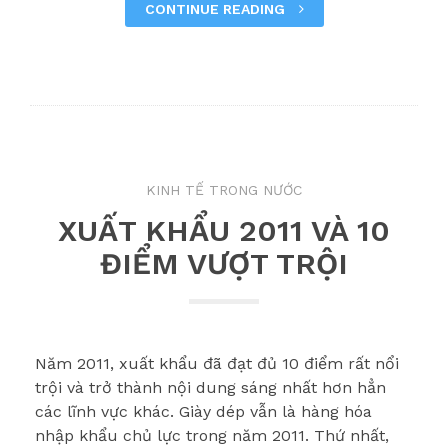
CONTINUE READING
KINH TẾ TRONG NƯỚC
XUẤT KHẨU 2011 VÀ 10
ĐIỂM VƯỢT TRỘI
Năm 2011, xuất khẩu đã đạt đủ 10 điểm rất nổi
trội và trở thành nội dung sáng nhất hơn hẳn
các lĩnh vực khác. Giày dép vẫn là hàng hóa
nhập khẩu chủ lực trong năm 2011. Thứ nhất,