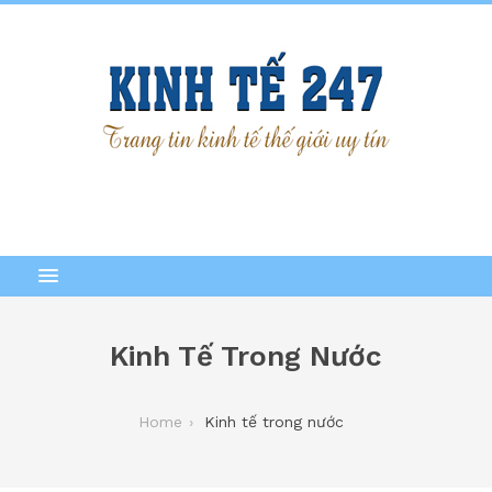
Kinh Tế Trong Nước
Home
Kinh tế trong nước