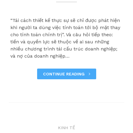
“Tái cách thiết kế thực sự sẽ chỉ được phát hiện
khi người ta dùng việc tính toán tới bộ mặt thay
cho tính toán chính trị”. Và câu hỏi tiếp theo:
tiền và quyền lực sẽ thuộc về ai sau những
nhiều chương trình tái cấu trúc doanh nghiệp;
và nợ của doanh nghiệp…
CONTINUE READING
KINH TẾ