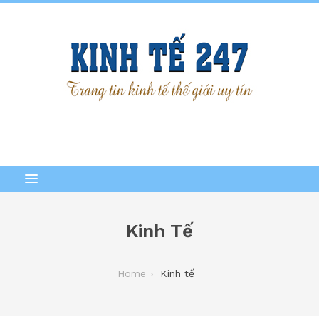
Kinh Tế
Home
Kinh tế