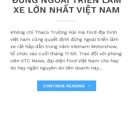
XE LỚN NHẤT VIỆT NAM
Không chỉ Thaco Trường Hải mà Ford địa hình
việt nam cũng quyết định đứng ngoài triển lãm
xe rất hấp dẫn trong năm Vietnam Motorshow,
tổ chức vào cuối tháng 11 tới. Trao đổi với phóng
viên VTC News, đại diện Ford Việt Nam cho hay
do hay ngắn nguyên do liên doanh này…
CONTINUE READING