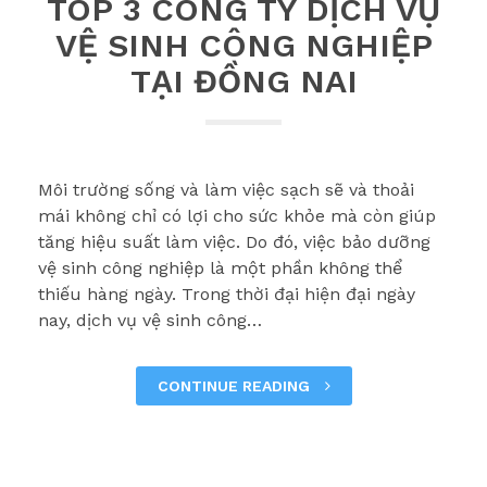
TOP 3 CÔNG TY DỊCH VỤ
VỆ SINH CÔNG NGHIỆP
TẠI ĐỒNG NAI
Môi trường sống và làm việc sạch sẽ và thoải
mái không chỉ có lợi cho sức khỏe mà còn giúp
tăng hiệu suất làm việc. Do đó, việc bảo dưỡng
vệ sinh công nghiệp là một phần không thể
thiếu hàng ngày. Trong thời đại hiện đại ngày
nay, dịch vụ vệ sinh công…
CONTINUE READING