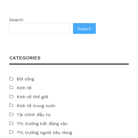
Search
Search
CATEGORIES
Đời sống
Kinh tế
Kinh tế thế giới
Kinh tế trong nước
Tài chính đầu tư
Thị trường bất động sản
Thị trường người tiêu dùng