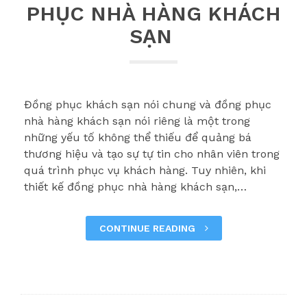
PHỤC NHÀ HÀNG KHÁCH
SẠN
Đồng phục khách sạn nói chung và đồng phục
nhà hàng khách sạn nói riêng là một trong
những yếu tố không thể thiếu để quảng bá
thương hiệu và tạo sự tự tin cho nhân viên trong
quá trình phục vụ khách hàng. Tuy nhiên, khi
thiết kế đồng phục nhà hàng khách sạn,…
CONTINUE READING