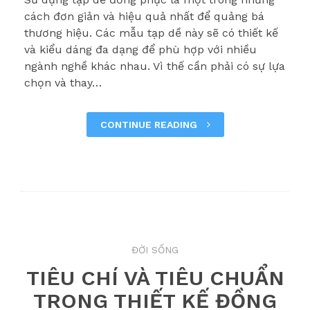
cách đơn giản và hiệu quả nhất để quảng bá
thương hiệu. Các mẫu tạp dề này sẽ có thiết kế
và kiểu dáng đa dạng để phù hợp với nhiều
ngành nghề khác nhau. Vì thế cần phải có sự lựa
chọn và thay…
CONTINUE READING
ĐỜI SỐNG
TIÊU CHÍ VÀ TIÊU CHUẨN
TRONG THIẾT KẾ ĐỒNG