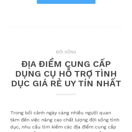
ĐỜI SỐNG
ĐỊA ĐIỂM CUNG CẤP
DỤNG CỤ HỖ TRỢ TÌNH
DỤC GIÁ RẺ UY TÍN NHẤT
Trong bối cảnh ngày càng nhiều người quan
tâm đến việc nâng cao chất lượng đời sống tình
dục, nhu cầu tìm kiếm các địa điểm cung cấp