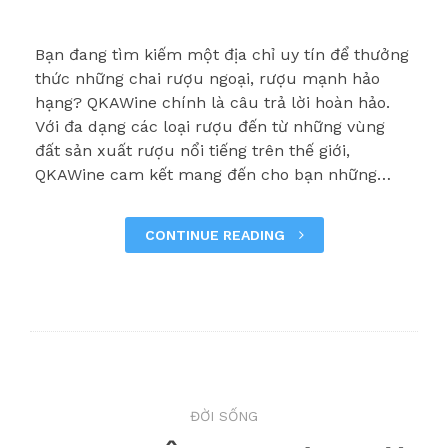
Bạn đang tìm kiếm một địa chỉ uy tín để thưởng
thức những chai rượu ngoại, rượu mạnh hảo
hạng? QKAWine chính là câu trả lời hoàn hảo.
Với đa dạng các loại rượu đến từ những vùng
đất sản xuất rượu nổi tiếng trên thế giới,
QKAWine cam kết mang đến cho bạn những…
CONTINUE READING
ĐỜI SỐNG