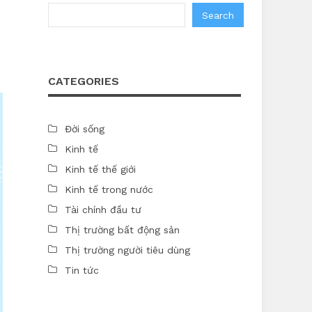
Search
CATEGORIES
Đời sống
Kinh tế
Kinh tế thế giới
Kinh tế trong nước
Tài chính đầu tư
Thị trường bất động sản
Thị trường người tiêu dùng
Tin tức