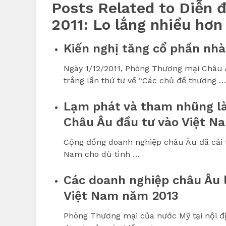
Posts Related to Diễn 
2011: Lo lắng nhiều hơn
Kiến nghị tăng cổ phần nhà
Ngày 1/12/2011, Phòng Thương mại Châu 
trắng lần thứ tư về “Các chủ đề thương …
Lạm phát và tham nhũng là
Châu Âu đầu tư vào Việt N
Cộng đồng doanh nghiệp châu Âu đã cải th
Nam cho dù tình …
Các doanh nghiệp châu Âu l
Việt Nam năm 2013
Phòng Thương mại của nước Mỹ tại nội đị