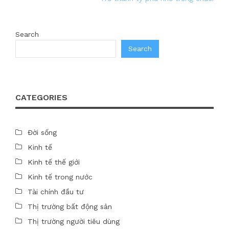
Search
Search
CATEGORIES
Đời sống
Kinh tế
Kinh tế thế giới
Kinh tế trong nước
Tài chính đầu tư
Thị trường bất động sản
Thị trường người tiêu dùng