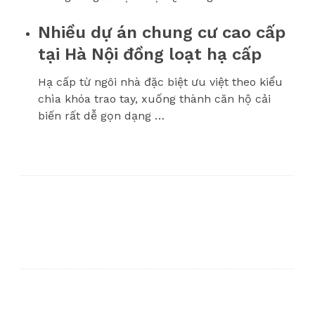
Nhiều dự án chung cư cao cấp
tại Hà Nội đồng loạt hạ cấp
Hạ cấp từ ngôi nhà đặc biệt ưu việt theo kiểu
chìa khóa trao tay, xuống thành căn hộ cải
biến rất dễ gọn dạng …