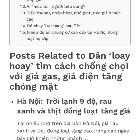
Ai “móc túi” người tiêu dùng?
Tiểu thương nhập hàng nhỏ giọt, neo giá ở mức
cao
Đồ chay ‘hút hàng’ sau Tết
Nhiều dự án chung cư cao cấp tại Hà Nội đồng
loạt hạ cấp
Posts Related to Dân ‘loay
hoay’ tìm cách chống chọi
với giá gas, giá điện tăng
chóng mặt
Hà Nội: Trời lạnh 9 độ, rau
xanh và thịt đồng loạt tăng giá
Tại nhiều chợ trên địa bàn Hà Nội, giá rau
xanh và thịt đồng loạt tăng cao trong các ngày
bây giờ khiến những khách …