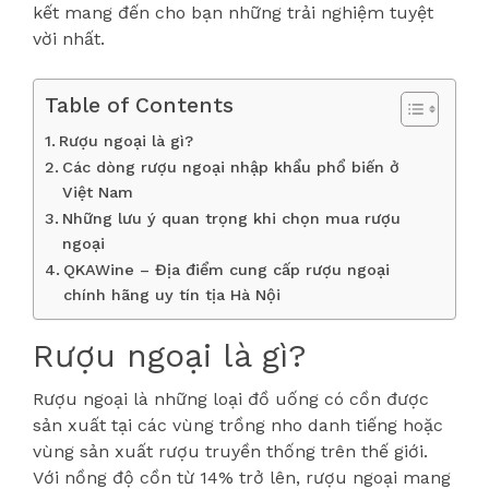
kết mang đến cho bạn những trải nghiệm tuyệt
vời nhất.
Table of Contents
Rượu ngoại là gì?
Các dòng rượu ngoại nhập khẩu phổ biến ở
Việt Nam
Những lưu ý quan trọng khi chọn mua rượu
ngoại
QKAWine – Địa điểm cung cấp rượu ngoại
chính hãng uy tín tịa Hà Nội
Rượu ngoại là gì?
Rượu ngoại là những loại đồ uống có cồn được
sản xuất tại các vùng trồng nho danh tiếng hoặc
vùng sản xuất rượu truyền thống trên thế giới.
Với nồng độ cồn từ 14% trở lên, rượu ngoại mang