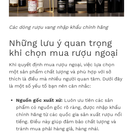
Các dòng rượu vang nhập khẩu chính hãng
Những lưu ý quan trọng
khi chọn mua rượu ngoại
Khi quyết định mua rượu ngoại, việc lựa chọn
một sản phẩm chất lượng và phù hợp với sở
thích là điều mà nhiều người quan tâm. Dưới đây
là một số yếu tố bạn nên cân nhắc:
Nguồn gốc xuất xứ:
Luôn ưu tiên các sản
phẩm có nguồn gốc rõ ràng, được nhập khẩu
chính hãng từ các quốc gia sản xuất rượu nổi
tiếng. Điều này giúp đảm bảo chất lượng và
tránh mua phải hàng giả, hàng nhái.