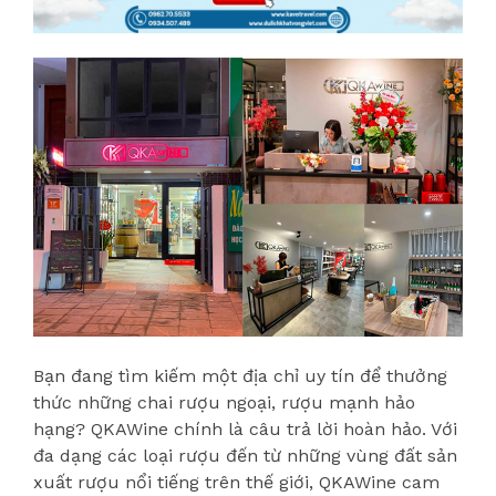
Bạn đang tìm kiếm một địa chỉ uy tín để thưởng
thức những chai rượu ngoại, rượu mạnh hảo
hạng? QKAWine chính là câu trả lời hoàn hảo. Với
đa dạng các loại rượu đến từ những vùng đất sản
xuất rượu nổi tiếng trên thế giới, QKAWine cam