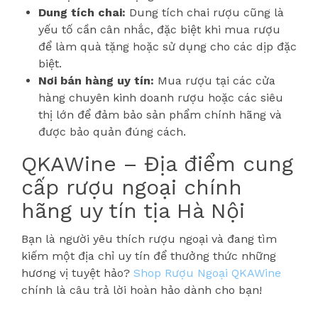
Dung tích chai:
Dung tích chai rượu cũng là
yếu tố cần cân nhắc, đặc biệt khi mua rượu
để làm quà tặng hoặc sử dụng cho các dịp đặc
biệt.
Nơi bán hàng uy tín:
Mua rượu tại các cửa
hàng chuyên kinh doanh rượu hoặc các siêu
thị lớn để đảm bảo sản phẩm chính hãng và
được bảo quản đúng cách.
QKAWine – Địa điểm cung
cấp rượu ngoại chính
hãng uy tín tịa Hà Nội
Bạn là người yêu thích rượu ngoại và đang tìm
kiếm một địa chỉ uy tín để thưởng thức những
hương vị tuyệt hảo?
Shop Rượu Ngoại QKAWine
chính là câu trả lời hoàn hảo dành cho bạn!