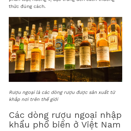
thức đúng cách.
Rượu ngoại là các dòng rượu được sản xuất từ
khắp nơi trên thế giới
Các dòng rượu ngoại nhập
khẩu phổ biến ở Việt Nam