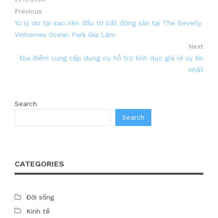
Previous
10 lý do tại sao nên đầu tư bất động sản tại The Beverly
Vinhomes Ocean Park Gia Lâm
Next
Địa điểm cung cấp dụng cụ hỗ trợ tình dục giá rẻ uy tín
nhất
Search
Search
CATEGORIES
Đời sống
Kinh tế