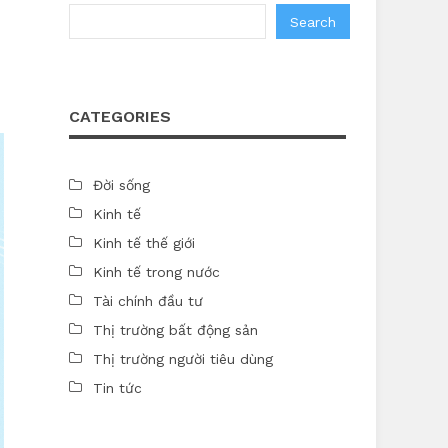
Search
CATEGORIES
Đời sống
Kinh tế
Kinh tế thế giới
Kinh tế trong nước
Tài chính đầu tư
Thị trường bất động sản
Thị trường người tiêu dùng
Tin tức