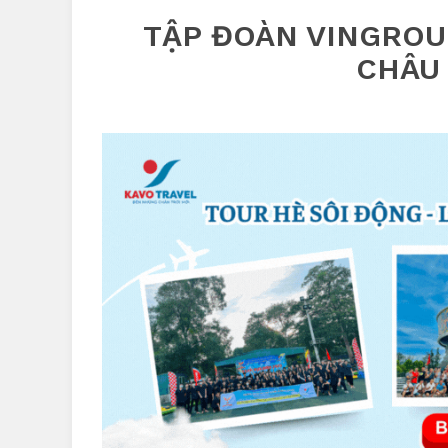
TẬP ĐOÀN VINGROU
CHÂU 