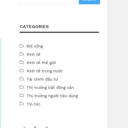
CATEGORIES
Đời sống
Kinh tế
Kinh tế thế giới
Kinh tế trong nước
Tài chính đầu tư
Thị trường bất động sản
Thị trường người tiêu dùng
Tin tức