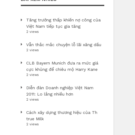
Tăng trưởng thấp khiến nợ công của
Việt Nam tiếp tục gia tăng
2 views
Vẫn thắc mắc chuyện lỗ lãi xăng dầu
2 views
CLB Bayern Munich đưa ra mức giá
cực khủng để chiêu mộ Harry Kane
2 views
Diễn đàn Doanh nghiệp Việt Nam
2011: Lo lắng nhiều hơn
2 views
Cách xây dựng thương hiệu của Th
true Milk
2 views