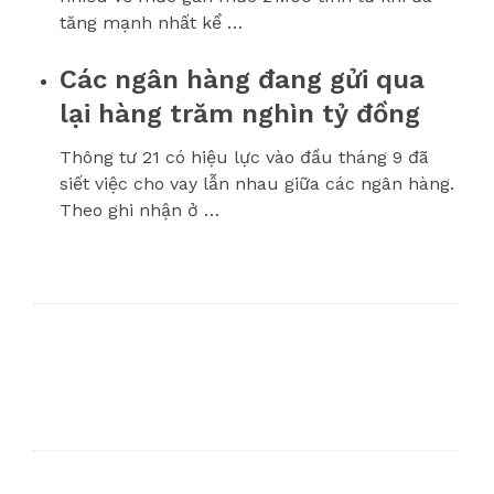
tăng mạnh nhất kể …
Các ngân hàng đang gửi qua
lại hàng trăm nghìn tỷ đồng
Thông tư 21 có hiệu lực vào đầu tháng 9 đã
siết việc cho vay lẫn nhau giữa các ngân hàng.
Theo ghi nhận ở …