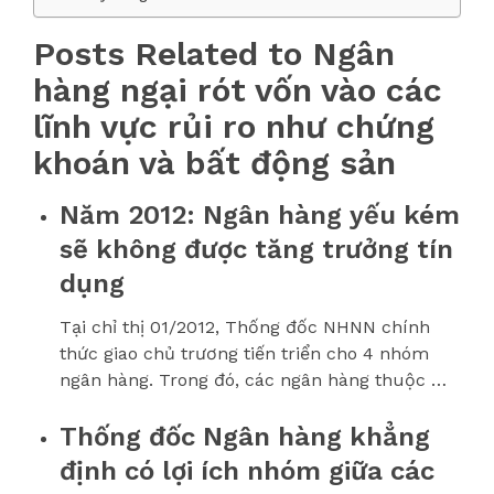
Posts Related to Ngân
hàng ngại rót vốn vào các
lĩnh vực rủi ro như chứng
khoán và bất động sản
Năm 2012: Ngân hàng yếu kém
sẽ không được tăng trưởng tín
dụng
Tại chỉ thị 01/2012, Thống đốc NHNN chính
thức giao chủ trương tiến triển cho 4 nhóm
ngân hàng. Trong đó, các ngân hàng thuộc …
Thống đốc Ngân hàng khẳng
định có lợi ích nhóm giữa các