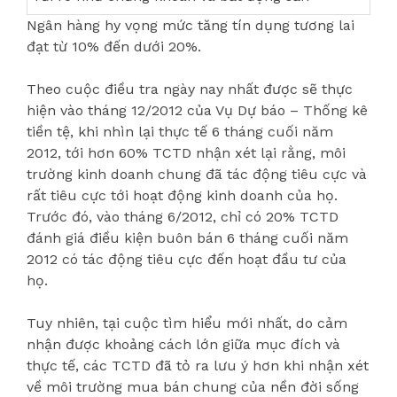
Ngân hàng hy vọng mức tăng tín dụng tương lai
đạt từ 10% đến dưới 20%.
Theo cuộc điều tra ngày nay nhất được sẽ thực
hiện vào tháng 12/2012 của Vụ Dự báo – Thống kê
tiền tệ, khi nhìn lại thực tế 6 tháng cuối năm
2012, tới hơn 60% TCTD nhận xét lại rằng, môi
trường kinh doanh chung đã tác động tiêu cực và
rất tiêu cực tới hoạt động kinh doanh của họ.
Trước đó, vào tháng 6/2012, chỉ có 20% TCTD
đánh giá điều kiện buôn bán 6 tháng cuối năm
2012 có tác động tiêu cực đến hoạt đầu tư của
họ.
Tuy nhiên, tại cuộc tìm hiểu mới nhất, do cảm
nhận được khoảng cách lớn giữa mục đích và
thực tế, các TCTD đã tỏ ra lưu ý hơn khi nhận xét
về môi trường mua bán chung của nền đời sống