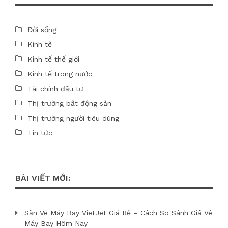
Đời sống
Kinh tế
Kinh tế thế giới
Kinh tế trong nước
Tài chính đầu tư
Thị trường bất động sản
Thị trường người tiêu dùng
Tin tức
BÀI VIẾT MỚI:
Săn Vé Máy Bay VietJet Giá Rẻ – Cách So Sánh Giá Vé
Máy Bay Hôm Nay