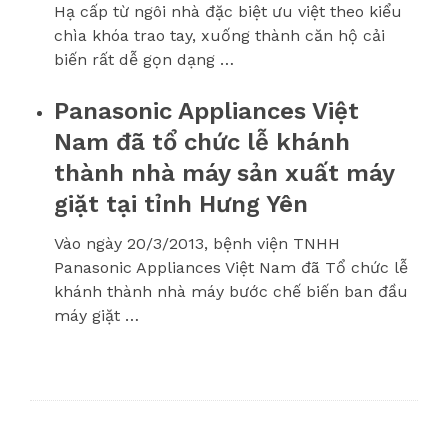
Hạ cấp từ ngôi nhà đặc biệt ưu việt theo kiểu
chìa khóa trao tay, xuống thành căn hộ cải
biến rất dễ gọn dạng …
Panasonic Appliances Việt
Nam đã tổ chức lễ khánh
thành nhà máy sản xuất máy
giặt tại tỉnh Hưng Yên
Vào ngày 20/3/2013, bệnh viện TNHH
Panasonic Appliances Việt Nam đã Tổ chức lễ
khánh thành nhà máy bước chế biến ban đầu
máy giặt …