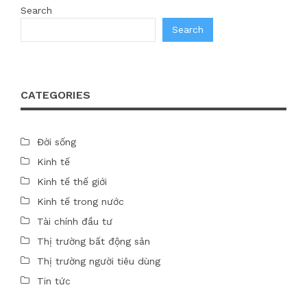
Search
Search
CATEGORIES
Đời sống
Kinh tế
Kinh tế thế giới
Kinh tế trong nước
Tài chính đầu tư
Thị trường bất động sản
Thị trường người tiêu dùng
Tin tức