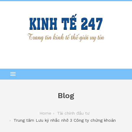
Blog
Home
Tài chính đầu tư
Trung tâm Lưu ký nhắc nhở 3 Công ty chứng khoán