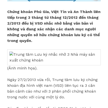
Chứng khoán Phú Gia, Việt Tín và An Thành liên
tiếp trong 3 tháng từ tháng 12/2012 đến tháng
2/2013 đều bị VSD nhắc nhở bằng văn bản vì
không và đang xác nhận các danh mục người
những quyền sở hữu chứng khoán lưu ký có thể
trong quyền.
(Ảnh minh họa).
Ngày 27/2/2013 vừa rồi, Trung tâm lưu ký chứng
khoán địa hình việt nam (VSD) liên tục ra 3 căn
bản cảnh cáo như với 3 phân phối chứng khoán
trong nước với cùng một lý do.