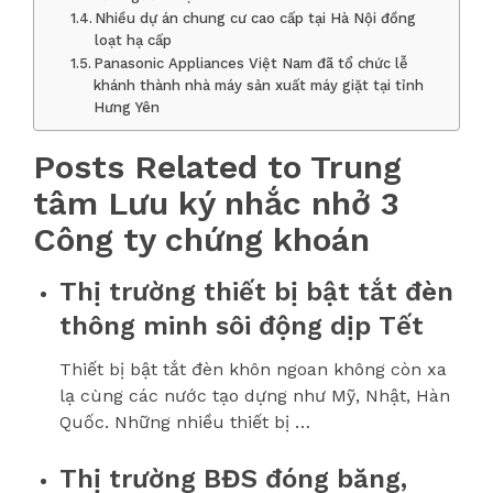
Nhiều dự án chung cư cao cấp tại Hà Nội đồng
loạt hạ cấp
Panasonic Appliances Việt Nam đã tổ chức lễ
khánh thành nhà máy sản xuất máy giặt tại tỉnh
Hưng Yên
Posts Related to Trung
tâm Lưu ký nhắc nhở 3
Công ty chứng khoán
Thị trường thiết bị bật tắt đèn
thông minh sôi động dịp Tết
Thiết bị bật tắt đèn khôn ngoan không còn xa
lạ cùng các nước tạo dựng như Mỹ, Nhật, Hàn
Quốc. Những nhiều thiết bị …
Thị trường BĐS đóng băng,