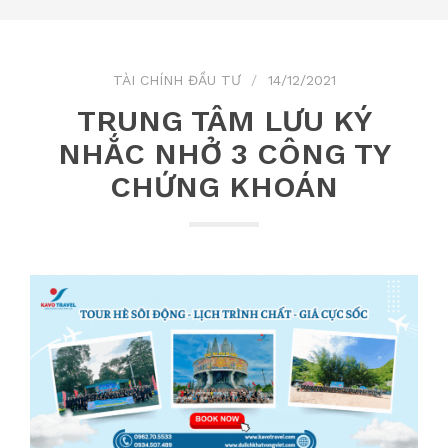
TÀI CHÍNH ĐẦU TƯ
14/12/2021
TRUNG TÂM LƯU KÝ
NHẮC NHỞ 3 CÔNG TY
CHỨNG KHOÁN