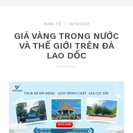
KINH TẾ
14/12/2021
GIÁ VÀNG TRONG NƯỚC
VÀ THẾ GIỚI TRÊN ĐÀ
LAO DỐC