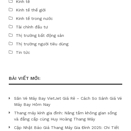
Kinh tế
Kinh tế thế giới
Kinh tế trong nước
Tài chính đầu tư
Thị trường bất động sản
Thị trường người tiêu dùng
Tin tức
BÀI VIẾT MỚI:
Săn Vé Máy Bay VietJet Giá Rẻ – Cách So Sánh Giá Vé
Máy Bay Hôm Nay
Thang máy kính gia đình: Nâng tầm không gian sống
và đẳng cấp cùng Huy Hoàng Thang Máy
Cập Nhật Báo Giá Thang Máy Gia Đình 2025: Chi Tiết