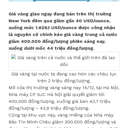
Giá vàng giao ngay đang bán trên thị trường
New York đêm qua giảm gần 40 USD/ounce,
xuống mức 1.626,1 USD/ounce được công nhận
là nguyên cớ chính kéo giá vàng trong cả nước
giảm 400.000 đồng/lượng phiên sáng nay,
xuống dưới mốc 44 triệu đồng/lượng.
Giá vàng tại nước ta đang cao hơn các châu lục
trên 2 triệu đồng/lượng.
Mở cửa thị trường vàng sáng nay 14/12, tại Hà Nội,
Nhà máy CP SJC Hà Nội giải quyết giảm tới
400.000 đồng/lượng, xuống giá bán 43,7 triệu
đồng/lượng – 43,9 triệu đồng/lượng.
Cũng tại khu vực này, vàng miếng của Nhà máy
Bảo Tín Minh Châu giảm 300.000 đồng/lượng và