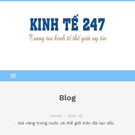
Blog
Home
Kinh tế
Giá vàng trong nước và thế giới trên đà lao dốc